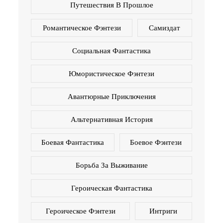
Путешествия В Прошлое
Романтическое Фэнтези
Самиздат
Социальная Фантастика
Юмористическое Фэнтези
Авантюрные Приключения
Альтернативная История
Боевая Фантастика
Боевое Фэнтези
Борьба За Выживание
Героическая Фантастика
Героическое Фэнтези
Интриги