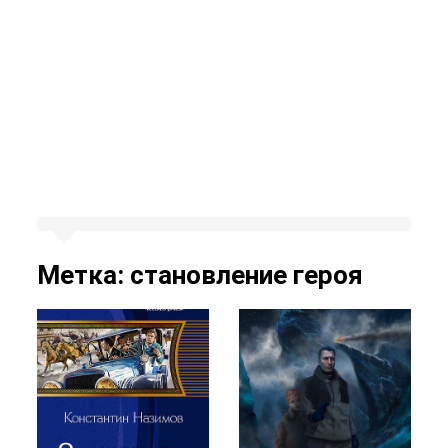
Метка:
становление героя