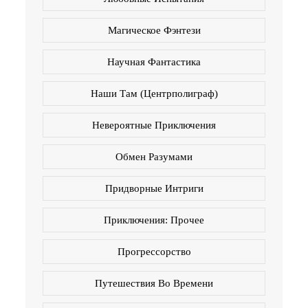
Магическое Фэнтези
Научная Фантастика
Наши Там (Центрполиграф)
Невероятные Приключения
Обмен Разумами
Придворные Интриги
Приключения: Прочее
Прогрессорство
Путешествия Во Времени