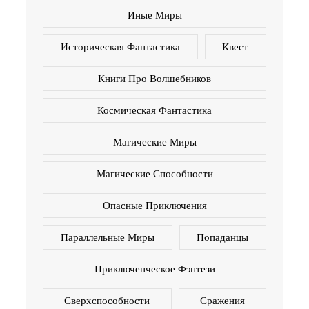
Иные Миры
Историческая Фантастика
Квест
Книги Про Волшебников
Космическая Фантастика
Магические Миры
Магические Способности
Опасные Приключения
Параллельные Миры
Попаданцы
Приключенческое Фэнтези
Сверхспособности
Сражения