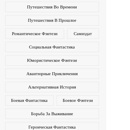
Путешествия Во Времени
Путешествия В Прошлое
Романтическое Фэнтези
Самиздат
Социальная Фантастика
Юмористическое Фэнтези
Авантюрные Приключения
Альтернативная История
Боевая Фантастика
Боевое Фэнтези
Борьба За Выживание
Героическая Фантастика