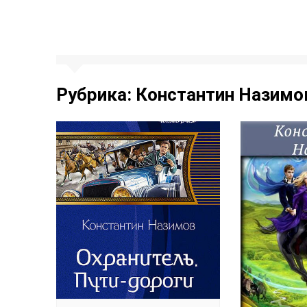
Рубрика:
Константин Назимо