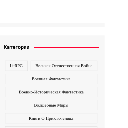
Категории
LitRPG
Великая Отечественная Война
Военная Фантастика
Военно-Историческая Фантастика
Волшебные Миры
Книги О Приключениях