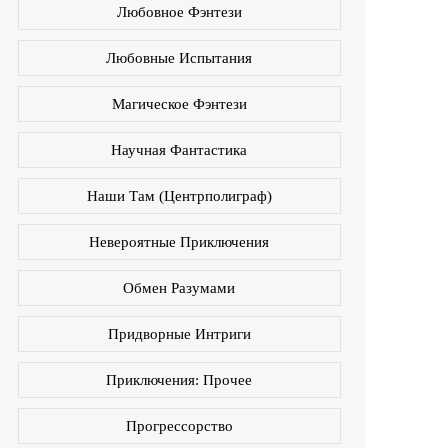
Любовное Фэнтези
Любовные Испытания
Магическое Фэнтези
Научная Фантастика
Наши Там (Центрполиграф)
Невероятные Приключения
Обмен Разумами
Придворные Интриги
Приключения: Прочее
Прогрессорство