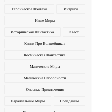
Героическое Фэнтези
Интриги
Иные Миры
Историческая Фантастика
Квест
Книги Про Волшебников
Космическая Фантастика
Магические Миры
Магические Способности
Опасные Приключения
Параллельные Миры
Попаданцы