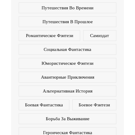
Путешествия Во Времени
Путешествия В Прошлое
Романтическое Фэнтези
Самиздат
Социальная Фантастика
Юмористическое Фэнтези
Авантюрные Приключения
Альтернативная История
Боевая Фантастика
Боевое Фэнтези
Борьба За Выживание
Героическая Фантастика