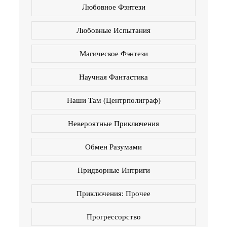
Любовное Фэнтези
Любовные Испытания
Магическое Фэнтези
Научная Фантастика
Наши Там (Центрполиграф)
Невероятные Приключения
Обмен Разумами
Придворные Интриги
Приключения: Прочее
Прогрессорство