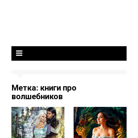
Метка:
книги про
волшебников