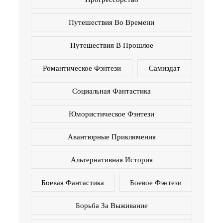
Путешествия Во Времени
Путешествия В Прошлое
Романтическое Фэнтези
Самиздат
Социальная Фантастика
Юмористическое Фэнтези
Авантюрные Приключения
Альтернативная История
Боевая Фантастика
Боевое Фэнтези
Борьба За Выживание