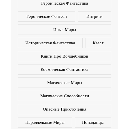
Героическая Фантастика
Героическое Фэнтези
Интриги
Иные Миры
Историческая Фантастика
Квест
Книги Про Волшебников
Космическая Фантастика
Магические Миры
Магические Способности
Опасные Приключения
Параллельные Миры
Попаданцы