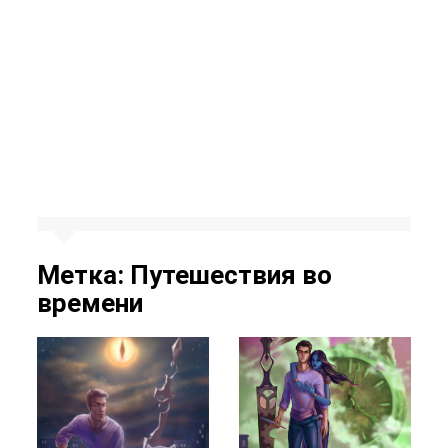
Метка:
Путешествия во
времени