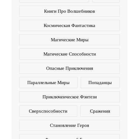
Книги Про Волшебников
Космическая Фантастика
Магические Миры
Магические Способности
Опасные Приключения
Параллельные Миры
Попаданцы
Приключенческое Фэнтези
Сверхспособности
Сражения
Становление Героя