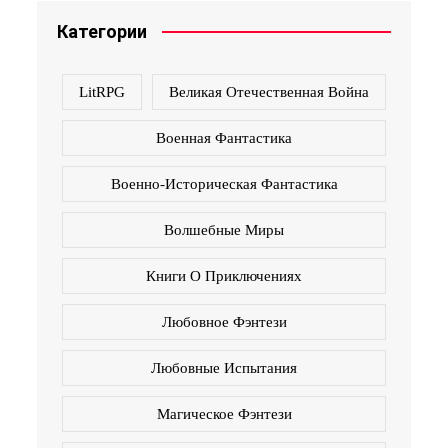
Категории
LitRPG
Великая Отечественная Война
Военная Фантастика
Военно-Историческая Фантастика
Волшебные Миры
Книги О Приключениях
Любовное Фэнтези
Любовные Испытания
Магическое Фэнтези