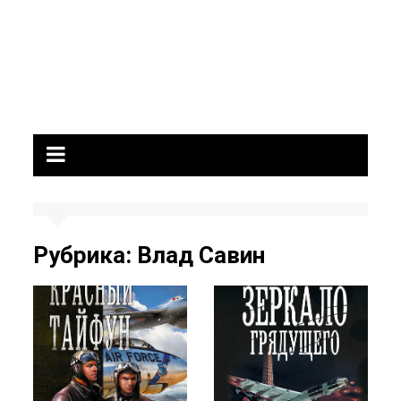
Рубрика:
Влад Савин