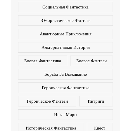
Социальная Фантастика
Юмористическое Фэнтези
Авантюрные Приключения
Альтернативная История
Боевая Фантастика
Боевое Фэнтези
Борьба За Выживание
Героическая Фантастика
Героическое Фэнтези
Интриги
Иные Миры
Историческая Фантастика
Квест