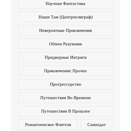
Научная Фантастика
Наши Там (Центрполиграф)
Невероятные Приключения
Обмен Разумами
Придворные Интриги
Приключения: Прочее
Прогрессорство
Путешествия Во Времени
Путешествия В Прошлое
Романтическое Фэнтези
Самиздат