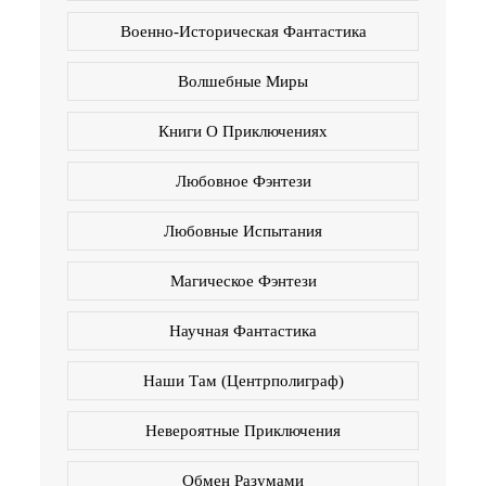
Военно-Историческая Фантастика
Волшебные Миры
Книги О Приключениях
Любовное Фэнтези
Любовные Испытания
Магическое Фэнтези
Научная Фантастика
Наши Там (Центрполиграф)
Невероятные Приключения
Обмен Разумами