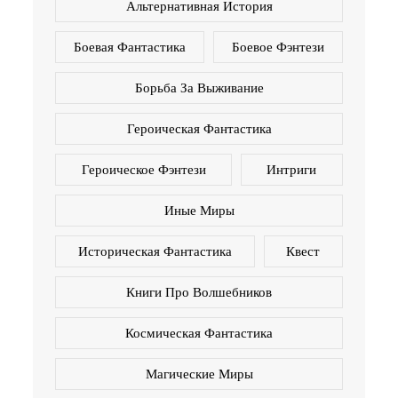
Альтернативная История
Боевая Фантастика
Боевое Фэнтези
Борьба За Выживание
Героическая Фантастика
Героическое Фэнтези
Интриги
Иные Миры
Историческая Фантастика
Квест
Книги Про Волшебников
Космическая Фантастика
Магические Миры