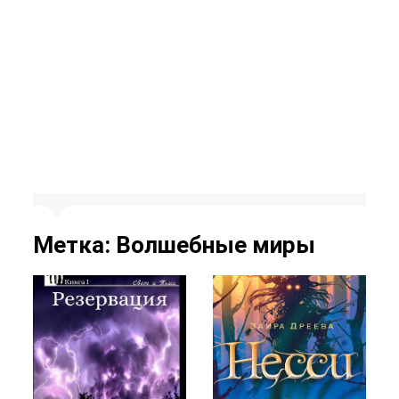
Метка:
Волшебные миры