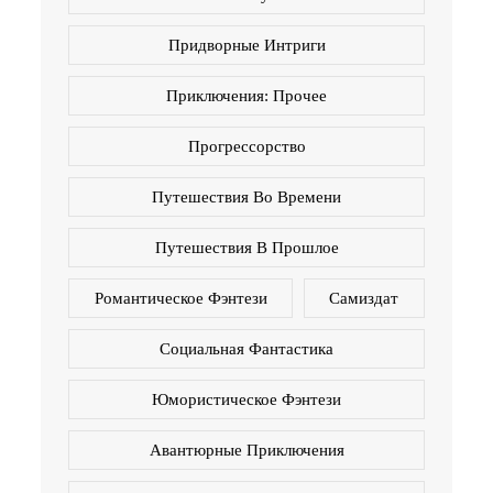
Придворные Интриги
Приключения: Прочее
Прогрессорство
Путешествия Во Времени
Путешествия В Прошлое
Романтическое Фэнтези
Самиздат
Социальная Фантастика
Юмористическое Фэнтези
Авантюрные Приключения