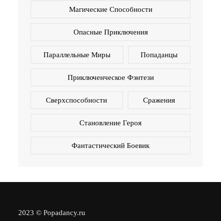
Магические Способности
Опасные Приключения
Параллельные Миры
Попаданцы
Приключенческое Фэнтези
Сверхспособности
Сражения
Становление Героя
Фантастический Боевик
2023 © Popadancy.ru