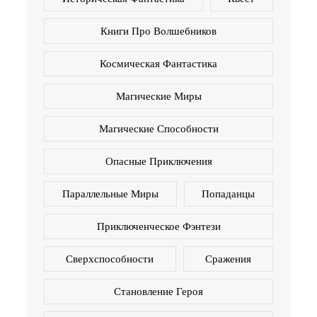
Книги Про Волшебников
Космическая Фантастика
Магические Миры
Магические Способности
Опасные Приключения
Параллельные Миры
Попаданцы
Приключенческое Фэнтези
Сверхспособности
Сражения
Становление Героя