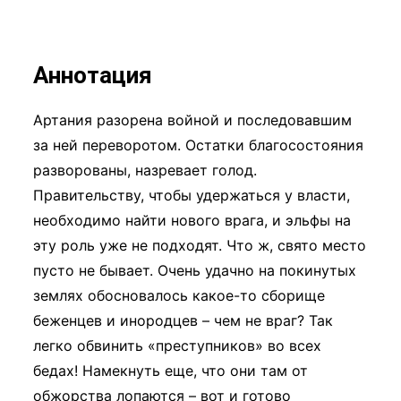
Аннотация
Артания разорена войной и последовавшим
за ней переворотом. Остатки благосостояния
разворованы, назревает голод.
Правительству, чтобы удержаться у власти,
необходимо найти нового врага, и эльфы на
эту роль уже не подходят. Что ж, свято место
пусто не бывает. Очень удачно на покинутых
землях обосновалось какое-то сборище
беженцев и инородцев – чем не враг? Так
легко обвинить «преступников» во всех
бедах! Намекнуть еще, что они там от
обжорства лопаются – вот и готово