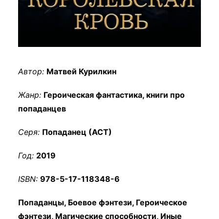
Автор:
Матвей Курилкин
Жанр:
Героическая фантастика, книги про
попаданцев
Серя:
Попаданец (АСТ)
Год:
2019
ISBN:
978-5-17-118348-6
Попаданцы, Боевое фэнтези, Героическое
фэнтези, Магические способности, Иные