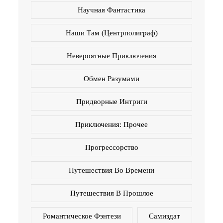
Научная Фантастика
Наши Там (Центрполиграф)
Невероятные Приключения
Обмен Разумами
Придворные Интриги
Приключения: Прочее
Прогрессорство
Путешествия Во Времени
Путешествия В Прошлое
Романтическое Фэнтези
Самиздат