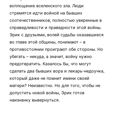
воплощение вселенского зла. Люди
стремятся идти войной на бывших
соотечественников, полностью уверенные в
справедливости и праведности этой войны.
Эрик с друзьями, волей судьбы оказавшиеся
во главе этой общины, понимают – в
противостоянии проиграют обе стороны. Но
убегать – некуда, а значит, войну нужно
предотвратить. Казалось бы, что могут
сделать два бывших вора и лекарь-недоучка,
который даже не помнит имени своей
матери? Неизвестно. Но для того, чтобы не
допустить новой войны, Эрик готов
наизнанку вывернуться.