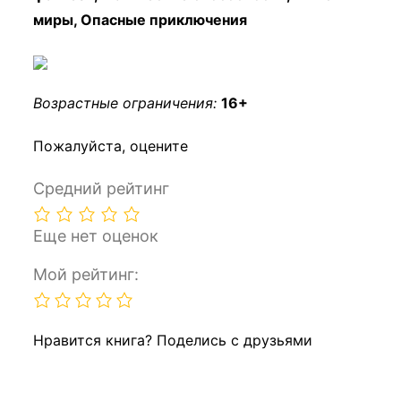
миры, Опасные приключения
Возрастные ограничения:
16+
Пожалуйста, оцените
Средний рейтинг
Еще нет оценок
Мой рейтинг:
Нравится книга? Поделись с друзьями