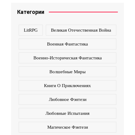
Категории
LitRPG
Великая Отечественная Война
Военная Фантастика
Военно-Историческая Фантастика
Волшебные Миры
Книги О Приключениях
Любовное Фэнтези
Любовные Испытания
Магическое Фэнтези