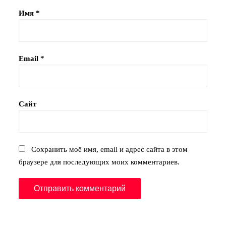
Имя
*
Email
*
Сайт
Сохранить моё имя, email и адрес сайта в этом
браузере для последующих моих комментариев.