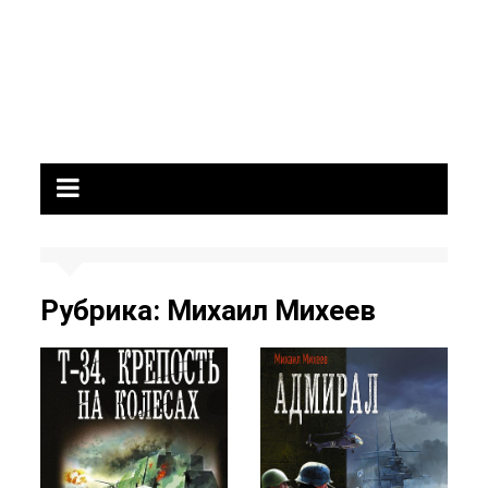
Рубрика:
Михаил Михеев