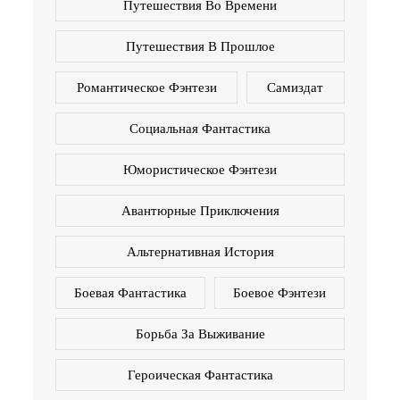
Путешествия Во Времени
Путешествия В Прошлое
Романтическое Фэнтези
Самиздат
Социальная Фантастика
Юмористическое Фэнтези
Авантюрные Приключения
Альтернативная История
Боевая Фантастика
Боевое Фэнтези
Борьба За Выживание
Героическая Фантастика