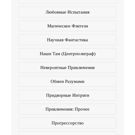
Любовные Испытания
Магическое Фэнтези
Научная Фантастика
Наши Там (Центрполиграф)
Невероятные Приключения
Обмен Разумами
Придворные Интриги
Приключения: Прочее
Прогрессорство