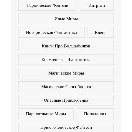
Героическое Фэнтези
Интриги
Иные Миры
Историческая Фантастика
Квест
Книги Про Волшебников
Космическая Фантастика
Магические Миры
Магические Способности
Опасные Приключения
Параллельные Миры
Попаданцы
Приключенческое Фэнтези