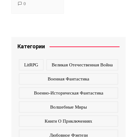
0
Категории
LitRPG
Великая Отечественная Война
Военная Фантастика
Военно-Историческая Фантастика
Волшебные Миры
Книги О Приключениях
Любовное Фэнтези