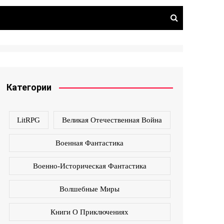
Категории
LitRPG
Великая Отечественная Война
Военная Фантастика
Военно-Историческая Фантастика
Волшебные Миры
Книги О Приключениях