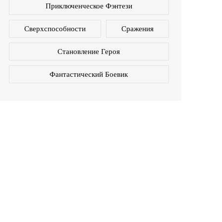
Приключенческое Фэнтези
Сверхспособности
Сражения
Становление Героя
Фантастический Боевик