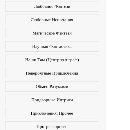
Любовное Фэнтези
Любовные Испытания
Магическое Фэнтези
Научная Фантастика
Наши Там (Центрполиграф)
Невероятные Приключения
Обмен Разумами
Придворные Интриги
Приключения: Прочее
Прогрессорство