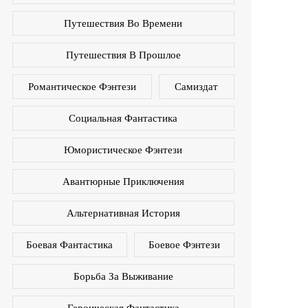
Путешествия Во Времени
Путешествия В Прошлое
Романтическое Фэнтези
Самиздат
Социальная Фантастика
Юмористическое Фэнтези
Авантюрные Приключения
Альтернативная История
Боевая Фантастика
Боевое Фэнтези
Борьба За Выживание